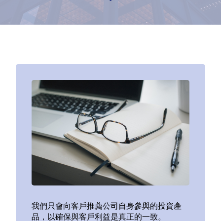
我們只會向客戶推薦公司自身參與的投資產
品，以確保與客戶利益是真正的一致。