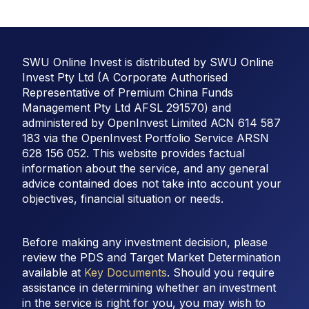
SWU Online Invest is distributed by SWU Online
Invest Pty Ltd (A Corporate Authorised
Representative of Premium China Funds
Management Pty Ltd AFSL 291570) and
administered by OpenInvest Limited ACN 614 587
183 via the OpenInvest Portfolio Service ARSN
628 156 052. This website provides factual
information about the service, and any general
advice contained does not take into account your
objectives, financial situation or needs.
Before making any investment decision, please
review the PDS and Target Market Determination
available at
Key Documents
. Should you require
assistance in determining whether an investment
in the service is right for you, you may wish to