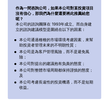
作為一間咨詢公司，如果本公司對某投資項目
沒有信心，那我們為什麼還要將此推薦給您
呢？
本公司的諮詢團隊在 1993年成立。而自身建
立的諮詢建議模型是圍繞在以下的因素︰
本公司通過種種的市場環境考慮因素，來幫
助投資者管理未來的不明朗性質；
本公司是為客戶管理風險，而不是避免風
險；
本公司對提出的建議抱有負責的態度；
本公司對整體市場周期都保持謹慎的態度；
及
本公司考慮長遠性的投資機遇，而不是短期
收益。