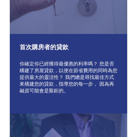
首次購房者的貸款
你確定你已經獲得最優惠的利率嗎？ 您是否
構建了房屋貸款，以便在節省費用的同時為您
提供最大的靈活性？ 我們總是尋找最佳方式
來構建您的貸款，指導您的每一步， 因為再
融資可能會是艱鉅的。