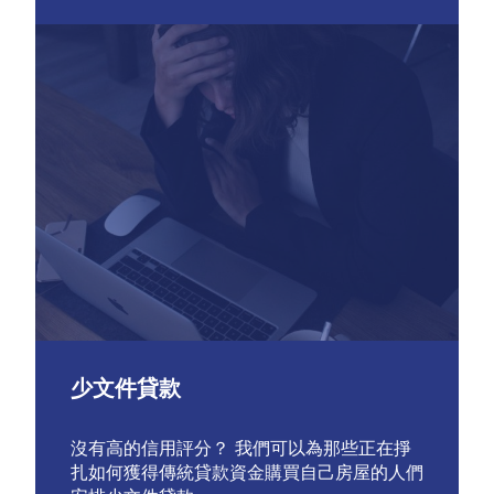
少文件貸款
沒有高的信用評分？ 我們可以為那些正在掙
扎如何獲得傳統貸款資金購買自己房屋的人們