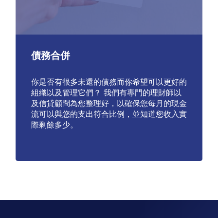
債務合併
你是否有很多未還的債務而你希望可以更好的
組織以及管理它們？ 我們有專門的理財師以
及信貸顧問為您整理好，以確保您每月的現金
流可以與您的支出符合比例，並知道您收入實
際剩餘多少。