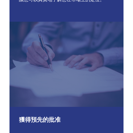
獲得預先的批准