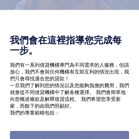
我們會在這裡指導您完成每
一步。
我們有一系列借貸機構專門為不同需求的人服務，但請
放心，我們不會與任何機構有互助互利的情況出現，我
們只會尋找適合您的貸款！
一旦我們了解到您的情況以及您能夠負擔的費用，我們
就會從不同借貸機構中了解各種選擇。 我們會簡單地
向您概述條款及解釋借貸流程。 我們希望您享受新
家，而餘下的由我們照顧好。
我們的專業範疇包括：