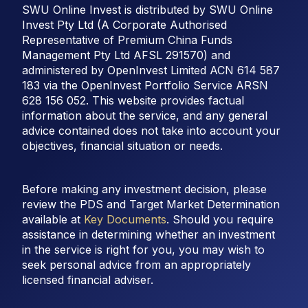
SWU Online Invest is distributed by SWU Online
Invest Pty Ltd (A Corporate Authorised
Representative of Premium China Funds
Management Pty Ltd AFSL 291570) and
administered by OpenInvest Limited ACN 614 587
183 via the OpenInvest Portfolio Service ARSN
628 156 052. This website provides factual
information about the service, and any general
advice contained does not take into account your
objectives, financial situation or needs.
Before making any investment decision, please
review the PDS and Target Market Determination
available at
Key Documents
. Should you require
assistance in determining whether an investment
in the service is right for you, you may wish to
seek personal advice from an appropriately
licensed financial adviser.