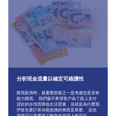
分析現金流量以確定可維護性
購買新房時，最重要因素之一是考慮您是否有
能力購買。 我們最不希望客戶為了跟上支付
貸款的步伐而降低生活質素，這就是為什麼我
們首先要計算你能負擔的東西是甚麼。 這也
讓您可以真實地了解您在市場上的定位。