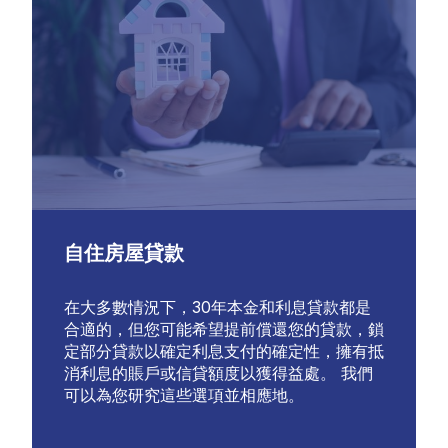
自住房屋貸款
在大多數情況下，30年本金和利息貸款都是
合適的，但您可能希望提前償還您的貸款，鎖
定部分貸款以確定利息支付的確定性，擁有抵
消利息的賬戶或信貸額度以獲得益處。 我們
可以為您研究這些選項並相應地。