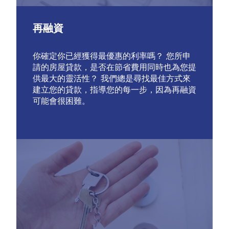
再融資
你確定你已經獲得最優惠的利率嗎？ 您所申
請的房屋貸款，是否在節省費用同時也為您提
供最大的靈活性？ 我們總是尋找最佳方式來
建立您的貸款，指導您的每一步，因為再融資
可能會很困難。