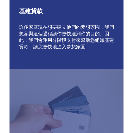
基建貸款
許多家庭現在想要建立他們的夢想家園，我們
想參與這個過程讓你更快達到你的目的。因
此，我們會運用分階段支付來幫助您組織基建
貸款，讓您更快地進入夢想家園。