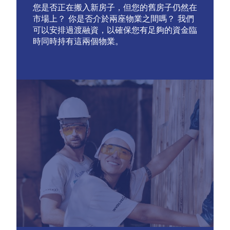
您是否正在搬入新房子，但您的舊房子仍然在
市場上？ 你是否介於兩座物業之間嗎？ 我們
可以安排過渡融資，以確保您有足夠的資金臨
時同時持有這兩個物業。