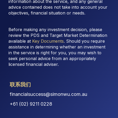
information about the service, and any general
advice contained does not take into account your
objectives, financial situation or needs.
Before making any investment decision, please
review the PDS and Target Market Determination
available at
Key Documents
. Should you require
assistance in determining whether an investment
in the service is right for you, you may wish to
seek personal advice from an appropriately
licensed financial adviser.
联系我们
financialsuccess@simonwu.com.au
+61 (02) 9211 0228