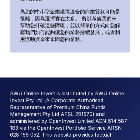
為您的中小型企業獲得適合的商業貸款可能是
很難，因為選擇實在太多。 所以考慮我們來
幫助您打破這些障礙，並以簡單的方式向您解
釋我們如何能夠讓您的業務持續發展，或者利
用流動資金來鞏固您的業務。
SWU Online Invest is distributed by SWU Online
Invest Pty Ltd (A Corporate Authorised
Representative of Premium China Funds
Management Pty Ltd AFSL 291570) and
administered by OpenInvest Limited ACN 614 587
183 via the OpenInvest Portfolio Service ARSN
628 156 052. This website provides factual