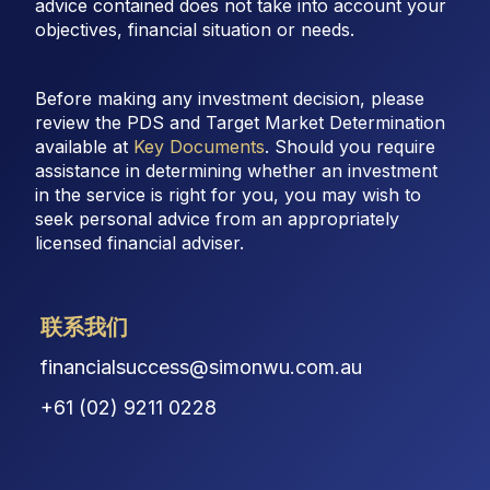
advice contained does not take into account your
objectives, financial situation or needs.
Before making any investment decision, please
review the PDS and Target Market Determination
available at
Key Documents
. Should you require
assistance in determining whether an investment
in the service is right for you, you may wish to
seek personal advice from an appropriately
licensed financial adviser.
联系我们
financialsuccess@simonwu.com.au
+61 (02) 9211 0228